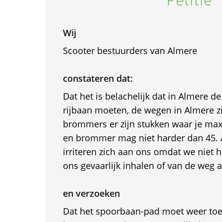
Wij
Scooter bestuurders van Almere
constateren dat:
Dat het is belachelijk dat in Almere d
rijbaan moeten, de wegen in Almere z
brommers er zijn stukken waar je max
en brommer mag niet harder dan 45. 
irriteren zich aan ons omdat we niet
ons gevaarlijk inhalen of van de weg af
en verzoeken
Dat het spoorbaan-pad moet weer toeg