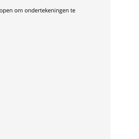
et open om ondertekeningen te