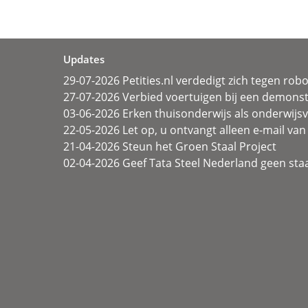
Updates
29-07-2026 Petities.nl verdedigt zich tegen rob
27-07-2026 Verbied voertuigen bij een demonst
03-06-2026 Erken thuisonderwijs als onderwij
22-05-2026 Let op, u ontvangt alleen e-mail van 
21-04-2026 Steun het Groen Staal Project
02-04-2026 Geef Tata Steel Nederland geen sta