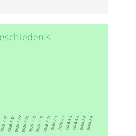
eschiedenis