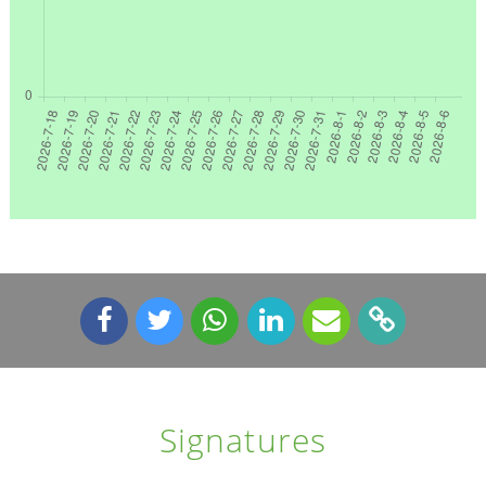
Signatures