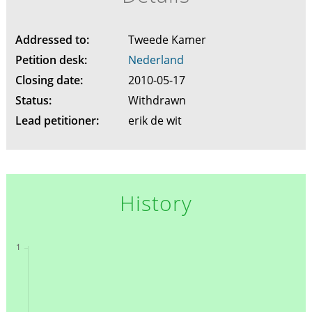
Addressed to:
Tweede Kamer
Petition desk:
Nederland
Closing date:
2010-05-17
Status:
Withdrawn
Lead petitioner:
erik de wit
History