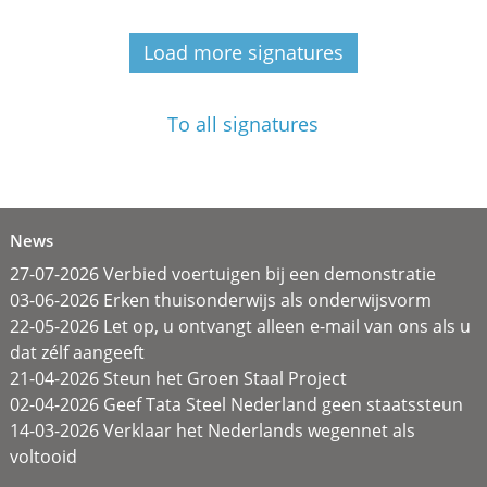
Load more signatures
To all signatures
News
27-07-2026 Verbied voertuigen bij een demonstratie
03-06-2026 Erken thuisonderwijs als onderwijsvorm
22-05-2026 Let op, u ontvangt alleen e-mail van ons als u
dat zélf aangeeft
21-04-2026 Steun het Groen Staal Project
02-04-2026 Geef Tata Steel Nederland geen staatssteun
14-03-2026 Verklaar het Nederlands wegennet als
voltooid