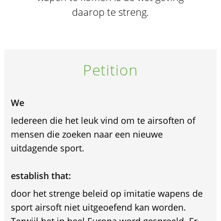
daarop te streng.
Petition
We
Iedereen die het leuk vind om te airsoften of
mensen die zoeken naar een nieuwe
uitdagende sport.
establish that:
door het strenge beleid op imitatie wapens de
sport airsoft niet uitgeoefend kan worden.