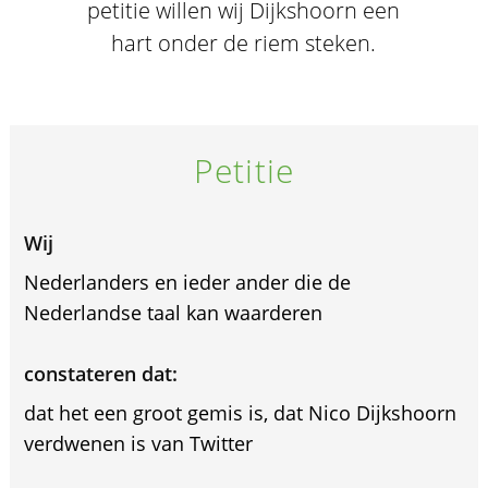
petitie willen wij Dijkshoorn een
hart onder de riem steken.
Petitie
Wij
Nederlanders en ieder ander die de
Nederlandse taal kan waarderen
constateren dat:
dat het een groot gemis is, dat Nico Dijkshoorn
verdwenen is van Twitter