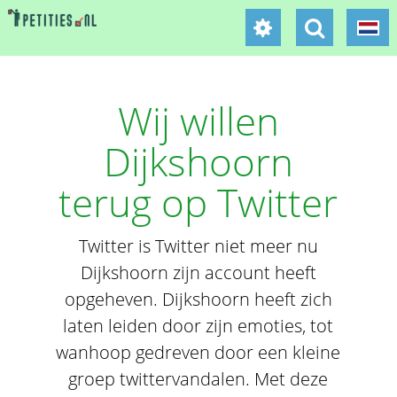
Wij willen
Dijkshoorn
terug op Twitter
Twitter is Twitter niet meer nu
Dijkshoorn zijn account heeft
opgeheven. Dijkshoorn heeft zich
laten leiden door zijn emoties, tot
wanhoop gedreven door een kleine
groep twittervandalen. Met deze