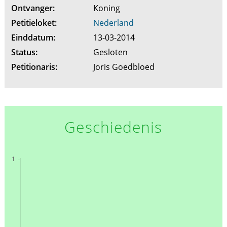
Ontvanger:
Koning
Petitieloket:
Nederland
Einddatum:
13-03-2014
Status:
Gesloten
Petitionaris:
Joris Goedbloed
Geschiedenis