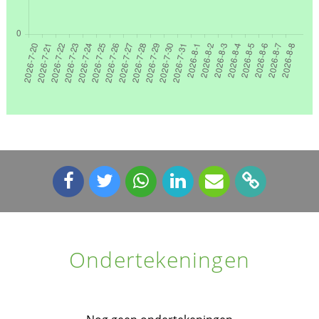
Ondertekeningen