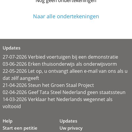
Nog geen ondertekeningen
Naar alle ondertekeningen
Updates
27-07-2026 Verbied voertuigen bij een demonstratie
03-06-2026 Erken thuisonderwijs als onderwijsvorm
22-05-2026 Let op, u ontvangt alleen e-mail van ons als u
dat zélf aangeeft
21-04-2026 Steun het Groen Staal Project
02-04-2026 Geef Tata Steel Nederland geen staatssteun
14-03-2026 Verklaar het Nederlands wegennet als
voltooid
Help
Updates
Start een petitie
Uw privacy