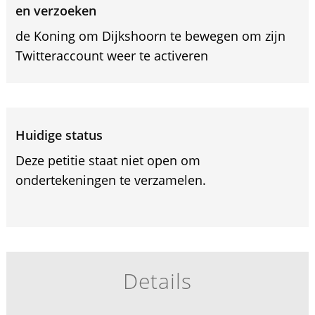
en verzoeken
de Koning om Dijkshoorn te bewegen om zijn
Twitteraccount weer te activeren
Huidige status
Deze petitie staat niet open om
ondertekeningen te verzamelen.
Details