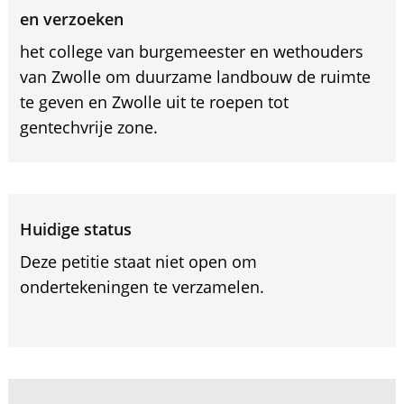
en verzoeken
het college van burgemeester en wethouders
van Zwolle om duurzame landbouw de ruimte
te geven en Zwolle uit te roepen tot
gentechvrije zone.
Huidige status
Deze petitie staat niet open om
ondertekeningen te verzamelen.