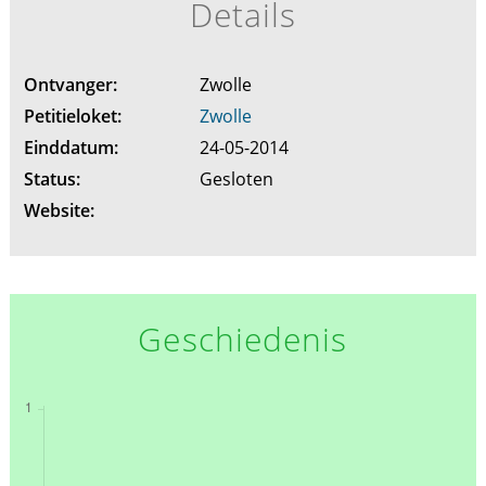
Details
Ontvanger:
Zwolle
Petitieloket:
Zwolle
Einddatum:
24-05-2014
Status:
Gesloten
Website:
Geschiedenis