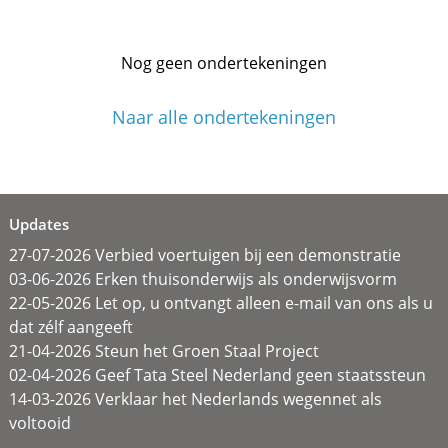
Nog geen ondertekeningen
Naar alle ondertekeningen
Updates
27-07-2026 Verbied voertuigen bij een demonstratie
03-06-2026 Erken thuisonderwijs als onderwijsvorm
22-05-2026 Let op, u ontvangt alleen e-mail van ons als u
dat zélf aangeeft
21-04-2026 Steun het Groen Staal Project
02-04-2026 Geef Tata Steel Nederland geen staatssteun
14-03-2026 Verklaar het Nederlands wegennet als
voltooid