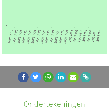
Ondertekeningen