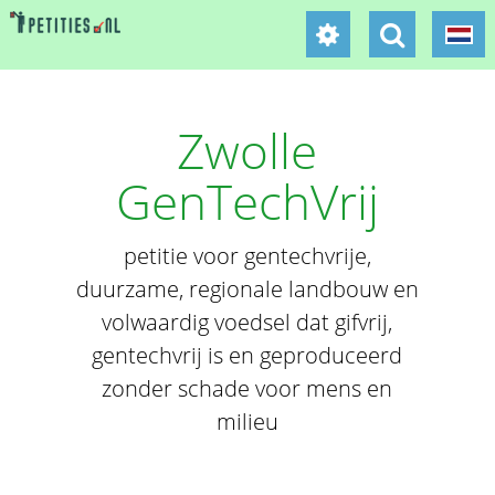
Zwolle
GenTechVrij
petitie voor gentechvrije,
duurzame, regionale landbouw en
volwaardig voedsel dat gifvrij,
gentechvrij is en geproduceerd
zonder schade voor mens en
milieu