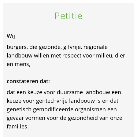
Petitie
Wij
burgers, die gezonde, gifvrije, regionale
landbouw willen met respect voor milieu, dier
en mens,
constateren dat:
dat een keuze voor duurzame landbouw een
keuze voor gentechvrije landbouw is en dat
genetisch gemodificeerde organismen een
gevaar vormen voor de gezondheid van onze
families.