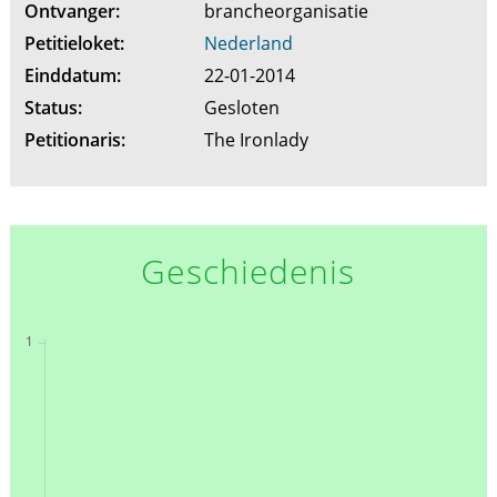
Ontvanger:
brancheorganisatie
Petitieloket:
Nederland
Einddatum:
22-01-2014
Status:
Gesloten
Petitionaris:
The Ironlady
Geschiedenis