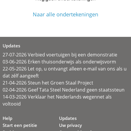
Naar alle ondertekeningen
Updates
27-07-2026 Verbied voertuigen bij een demonstratie
03-06-2026 Erken thuisonderwijs als onderwijsvorm
22-05-2026 Let op, u ontvangt alleen e-mail van ons als u
dat zélf aangeeft
21-04-2026 Steun het Groen Staal Project
02-04-2026 Geef Tata Steel Nederland geen staatssteun
14-03-2026 Verklaar het Nederlands wegennet als
voltooid
Help
Updates
Start een petitie
Uw privacy