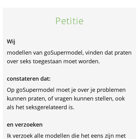
Petitie
Wij
modellen van goSupermodel, vinden dat praten
over seks toegestaan moet worden.
constateren dat:
Op goSupermodel moet je over je problemen
kunnen praten, of vragen kunnen stellen, ook
als het seksgerelateerd is.
en verzoeken
Ik verzoek alle modellen die het eens zijn met