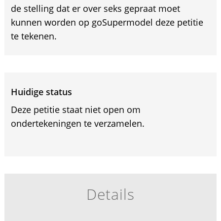
de stelling dat er over seks gepraat moet
kunnen worden op goSupermodel deze petitie
te tekenen.
Huidige status
Deze petitie staat niet open om
ondertekeningen te verzamelen.
Details