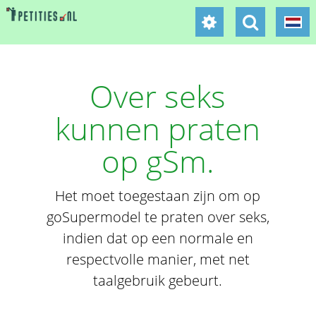
Over seks
kunnen praten
op gSm.
Het moet toegestaan zijn om op
goSupermodel te praten over seks,
indien dat op een normale en
respectvolle manier, met net
taalgebruik gebeurt.