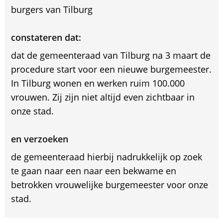
burgers van Tilburg
constateren dat:
dat de gemeenteraad van Tilburg na 3 maart de
procedure start voor een nieuwe burgemeester.
In Tilburg wonen en werken ruim 100.000
vrouwen. Zij zijn niet altijd even zichtbaar in
onze stad.
en verzoeken
de gemeenteraad hierbij nadrukkelijk op zoek
te gaan naar een naar een bekwame en
betrokken vrouwelijke burgemeester voor onze
stad.