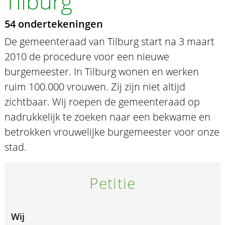
Tilburg
54 ondertekeningen
De gemeenteraad van Tilburg start na 3 maart
2010 de procedure voor een nieuwe
burgemeester. In Tilburg wonen en werken
ruim 100.000 vrouwen. Zij zijn niet altijd
zichtbaar. Wij roepen de gemeenteraad op
nadrukkelijk te zoeken naar een bekwame en
betrokken vrouwelijke burgemeester voor onze
stad.
Petitie
Wij