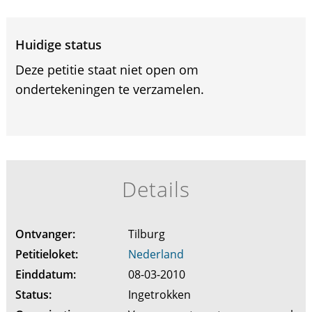
Huidige status
Deze petitie staat niet open om
ondertekeningen te verzamelen.
Details
Ontvanger:
Tilburg
Petitieloket:
Nederland
Einddatum:
08-03-2010
Status:
Ingetrokken