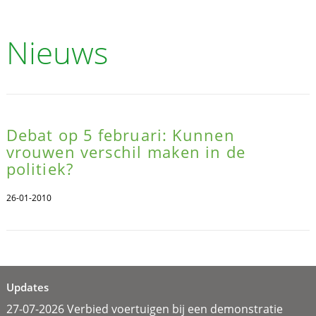
Nieuws
Debat op 5 februari: Kunnen
vrouwen verschil maken in de
politiek?
26-01-2010
Updates
27-07-2026 Verbied voertuigen bij een demonstratie