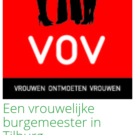
Een vrouwelijke
burgemeester in