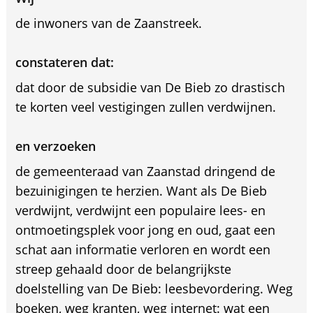
de inwoners van de Zaanstreek.
constateren dat:
dat door de subsidie van De Bieb zo drastisch
te korten veel vestigingen zullen verdwijnen.
en verzoeken
de gemeenteraad van Zaanstad dringend de
bezuinigingen te herzien. Want als De Bieb
verdwijnt, verdwijnt een populaire lees- en
ontmoetingsplek voor jong en oud, gaat een
schat aan informatie verloren en wordt een
streep gehaald door de belangrijkste
doelstelling van De Bieb: leesbevordering. Weg
boeken, weg kranten, weg internet: wat een