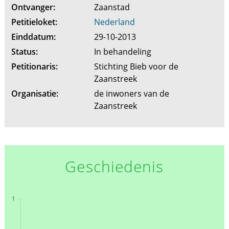
Ontvanger:
Zaanstad
Petitieloket:
Nederland
Einddatum:
29-10-2013
Status:
In behandeling
Petitionaris:
Stichting Bieb voor de
Zaanstreek
Organisatie:
de inwoners van de
Zaanstreek
Geschiedenis