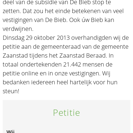
deel van de subsidie van De Bieb stop te
zetten. Dat zou het einde betekenen van veel
vestigingen van De Bieb. Ook úw Bieb kan
verdwijnen.
Dinsdag 29 oktober 2013 overhandigden wij de
petitie aan de gemeenteraad van de gemeente
Zaanstad tijdens het Zaanstad Beraad. In
totaal ondertekenden 21.442 mensen de
petitie online en in onze vestigingen. Wij
bedanken iedereen heel hartelijk voor hun
steun!
Petitie
Wij