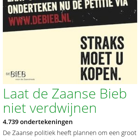
Laat de Zaanse Bieb
niet verdwijnen
4.739 ondertekeningen
De Zaanse politiek heeft plannen om een groot