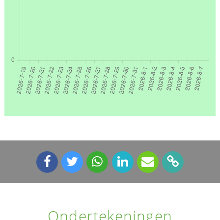
Ondertekeningen