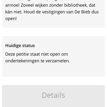
armoe! Zoveel wijken zonder bibliotheek, dat
kán niet. Houd de vestigingen van De Bieb dus
open!
Huidige status
Deze petitie staat niet open om
ondertekeningen te verzamelen.
Details