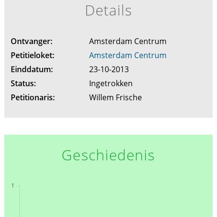
Details
Ontvanger:
Amsterdam Centrum
Petitieloket:
Amsterdam Centrum
Einddatum:
23-10-2013
Status:
Ingetrokken
Petitionaris:
Willem Frische
Geschiedenis