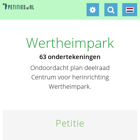
Wertheimpark
63 ondertekeningen
Ondoordacht plan deelraad
Centrum voor herinrichting
Wertheimpark.
Petitie