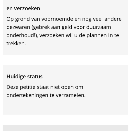
en verzoeken
Op grond van voornoemde en nog veel andere
bezwaren (gebrek aan geld voor duurzaam
onderhoud!), verzoeken wij u de plannen in te
trekken.
Huidige status
Deze petitie staat niet open om
ondertekeningen te verzamelen.