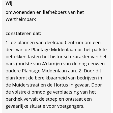
Wij
omwonenden en liefhebbers van het
Wertheimpark
constateren dat:
1- de plannen van deelraad Centrum om een
deel van de Plantage Middenlaan bij het park te
betrekken tasten het historisch karakter van het
park (oudste van A'dam)én van de nog eeuwen
oudere Plantage Middenlaan aan. 2- Door dit
plan komt de bereikbaarheid van bedrijven in
de Muiderstraat én de Hortus in gevaar. Door
de volstrekt onnodige verplaatsing van het
parkhek vervalt de stoep en ontstaat een
gevaarlijke situatie voor voetgangers.